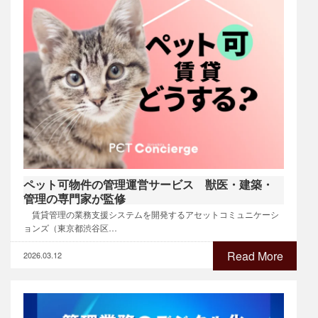
ペット可物件の管理運営サービス 獣医・建築・
管理の専門家が監修
賃貸管理の業務支援システムを開発するアセットコミュニケーシ
ョンズ（東京都渋谷区…
Read More
2026.03.12