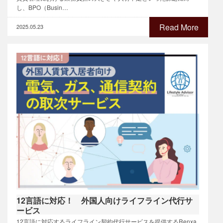
し、BPO（Busin…
Read More
2025.05.23
12言語に対応！ 外国人向けライフライン代行サ
ービス
12言語に対応するライフライン契約代行サービスを提供するRenxa