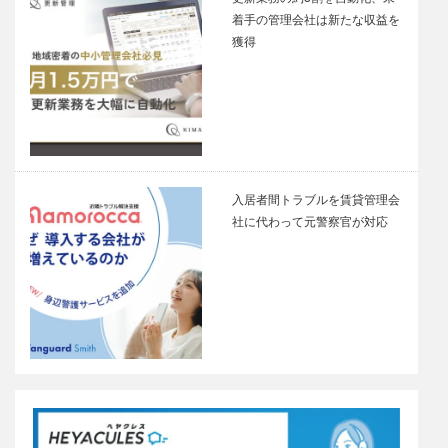
着手の管理会社は新たな収益を
獲得
入居者間トラブルを賃貸管理会
社に代わって元警察官が対応