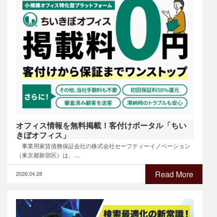
オフィス情報を無料掲載！客付けポータル「ちい
きぼオフィス」
事業用家賃債務保証会社の株式会社セーフティーイノベーション
（東京都新宿区）は、…
Read More
2026.04.28