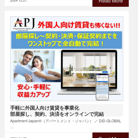
Read More
手軽に外国人向け賃貸を事業化
部屋探し、契約、決済をオンラインで完結
Apartment Japan®（アパートメント・ジャパン） ／ DID-GLOBAL
…