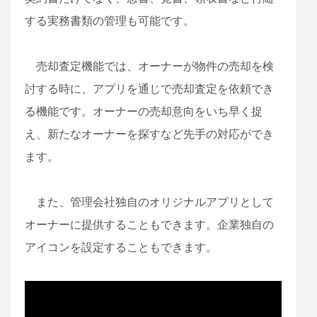
する実務書類の管理も可能です。
売却査定機能では、オーナーが物件の売却を検
討する時に、アプリを通じで売却査定を依頼でき
る機能です。オーナーの売却意向をいち早く捉
え、新たなオーナーを探すなど先手の対応ができ
ます。
また、管理会社独自のオリジナルアプリとして
オーナーに提供することもできます。企業独自の
アイコンを設定することもできます。