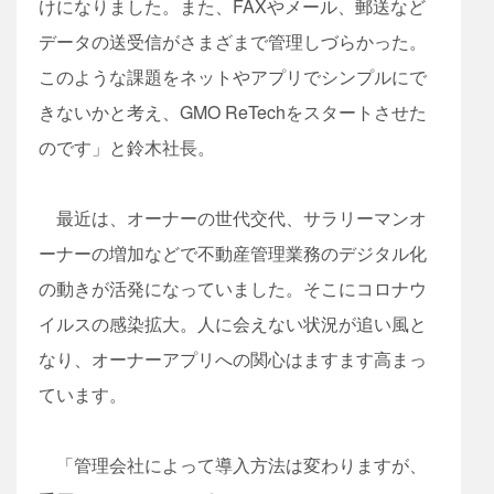
けになりました。また、FAXやメール、郵送など
データの送受信がさまざまで管理しづらかった。
このような課題をネットやアプリでシンプルにで
きないかと考え、GMO ReTechをスタートさせた
のです」と鈴木社長。
最近は、オーナーの世代交代、サラリーマンオ
ーナーの増加などで不動産管理業務のデジタル化
の動きが活発になっていました。そこにコロナウ
イルスの感染拡大。人に会えない状況が追い風と
なり、オーナーアプリへの関心はますます高まっ
ています。
「管理会社によって導入方法は変わりますが、