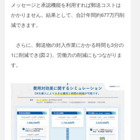
メッセージと承認機能を利用すれば郵送コストは
かかりません。結果として、合計年間約677万円削
減できます。
さらに、郵送物の封入作業にかかる時間も3分の
1に削減でき(図２)、労働力の削減にもつながりま
す。