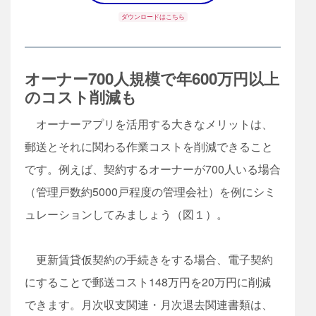
ダウンロードはこちら
オーナー700人規模で年600万円以上
のコスト削減も
オーナーアプリを活用する大きなメリットは、
郵送とそれに関わる作業コストを削減できること
です。例えば、契約するオーナーが700人いる場合
（管理戸数約5000戸程度の管理会社）を例にシミ
ュレーションしてみましょう（図１）。
更新賃貸仮契約の手続きをする場合、電子契約
にすることで郵送コスト148万円を20万円に削減
できます。月次収支関連・月次退去関連書類は、