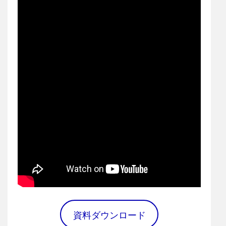
資料ダウンロード