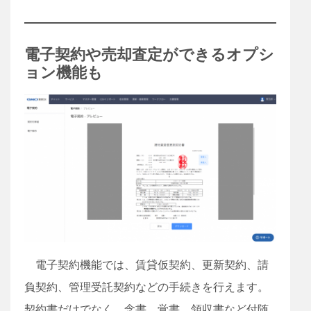
電子契約や売却査定ができるオプシ
ョン機能も
電子契約機能では、賃貸仮契約、更新契約、請
負契約、管理受託契約などの手続きを行えます。
契約書だけでなく、念書、覚書、領収書など付随