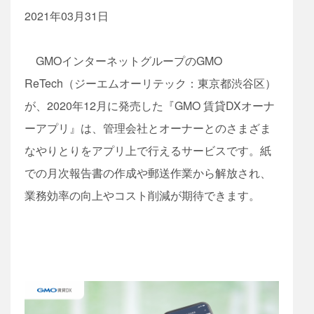
2021年03月31日
GMOインターネットグループのGMO
ReTech（ジーエムオーリテック：東京都渋谷区）
が、2020年12月に発売した『GMO 賃貸DXオーナ
ーアプリ』は、管理会社とオーナーとのさまざま
なやりとりをアプリ上で行えるサービスです。紙
での月次報告書の作成や郵送作業から解放され、
業務効率の向上やコスト削減が期待できます。