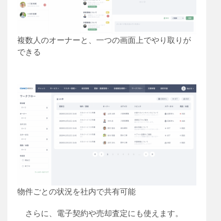
複数人のオーナーと、一つの画面上でやり取りが
できる
物件ごとの状況を社内で共有可能
さらに、電子契約や売却査定にも使えます。