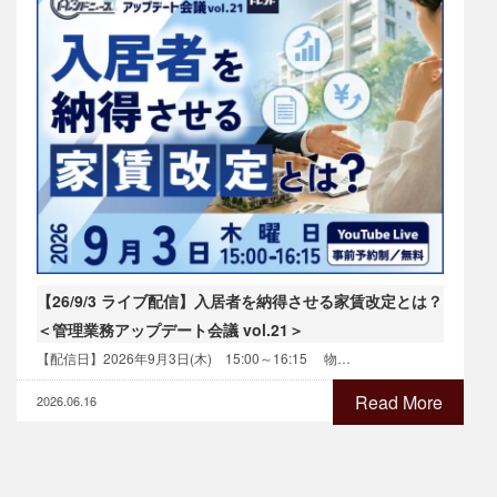
【26/9/3 ライブ配信】入居者を納得させる家賃改定とは？
＜管理業務アップデート会議 vol.21＞
【配信日】2026年9月3日(木) 15:00～16:15 物…
Read More
2026.06.16