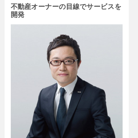
不動産オーナーの目線でサービスを
開発