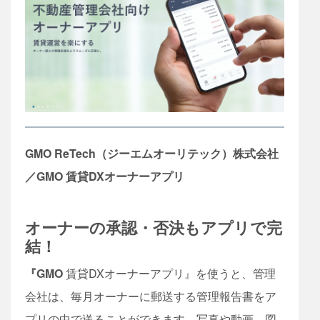
GMO ReTech（ジーエムオーリテック）株式会社
／GMO 賃貸DXオーナーアプリ
オーナーの承認・否決もアプリで完
結！
『GMO
賃貸DXオーナーアプリ』を使うと、管理
会社は、毎月オーナーに郵送する管理報告書をア
プリの中で送ることができます。写真や動画、図