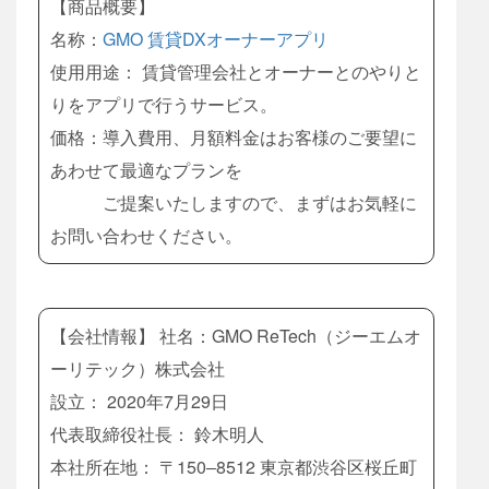
【商品概要】
名称：
GMO 賃貸DXオーナーアプリ
使用用途： 賃貸管理会社とオーナーとのやりと
りをアプリで行うサービス。
価格：導入費用、月額料金はお客様のご要望に
あわせて最適なプランを
ご提案いたしますので、まずはお気軽に
お問い合わせください。
【会社情報】 社名：GMO ReTech（ジーエムオ
ーリテック）株式会社
設立： 2020年7月29日
代表取締役社長： 鈴木明人
本社所在地： 〒150‒8512 東京都渋谷区桜丘町