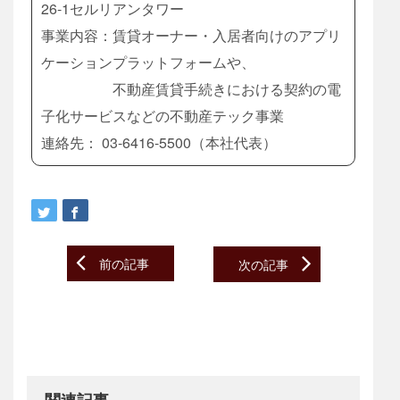
26-1セルリアンタワー
事業内容：賃貸オーナー・入居者向けのアプリ
ケーションプラットフォームや、
不動産賃貸手続きにおける契約の電
子化サービスなどの不動産テック事業
連絡先： 03-6416-5500（本社代表）
Post
前の記事
次の記事
navigation