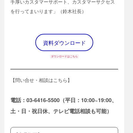
手厚いカスタマーサポート、カスタマーサクセス
を行ってまいります」（鈴木社長）
資料ダウンロード
ダウンロードはこちら
【問い合せ・相談はこちら】
電話：03-6416-5500（平日：10:00~19:00、
土・日・祝日休、テレビ電話相談も可能）