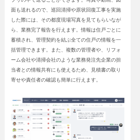
面も送れるので、巡回清掃や原状回復工事を実施
した際には、その都度現場写真を見てもらいなが
ら、業務完了報告を行えます。情報は住戸ごとに
蓄積され、管理契約を結ぶ全ての住戸の情報を一
括管理できます。また、複数の管理者や、リフォ
ーム会社や清掃会社のような業務発注先企業の担
当者との情報共有にも使えるため、見積書の取り
寄せや責任者の確認も簡単に行えます。