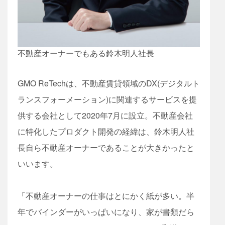
不動産オーナーでもある鈴木明人社長
GMO ReTechは、不動産賃貸領域のDX(デジタルト
ランスフォーメーション)に関連するサービスを提
供する会社として2020年7月に設立。不動産会社
に特化したプロダクト開発の経緯は、鈴木明人社
長自ら不動産オーナーであることが大きかったと
いいます。
「不動産オーナーの仕事はとにかく紙が多い。半
年でバインダーがいっぱいになり、家が書類だら