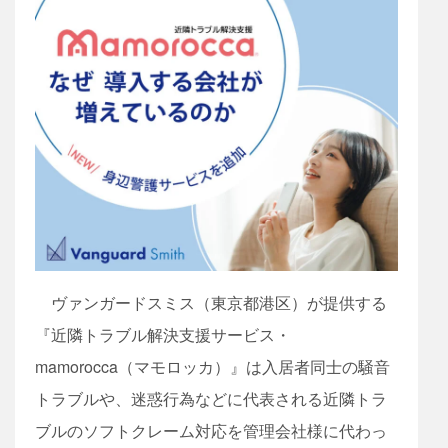
ヴァンガードスミス（東京都港区）が提供する
『近隣トラブル解決支援サービス・
mamorocca（マモロッカ）』は入居者同士の騒音
トラブルや、迷惑行為などに代表される近隣トラ
ブルのソフトクレーム対応を管理会社様に代わっ