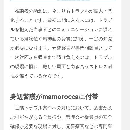
相談者の懸念は、今よりもトラブルが拡大・悪
化することです。最初に間に入る人には、トラブ
ルを抱えた当事者とのコミュニケーションに慣れ
ている経験値や精神面の資質に加え、一定の知識
が必要になります。元警察官が専門相談員として
一次対応から収束まで請け負えるのは、トラブル
の現場に慣れ、厳しい局面と向き合うストレス耐
性を備えているからです。
身辺警護がmamoroccaに付帯
近隣トラブル案件への対応において、危害が及
ぶ可能性がある会員様や、管理会社従業員の安全
確保が必要な現場に対し、元警察官などの専門警