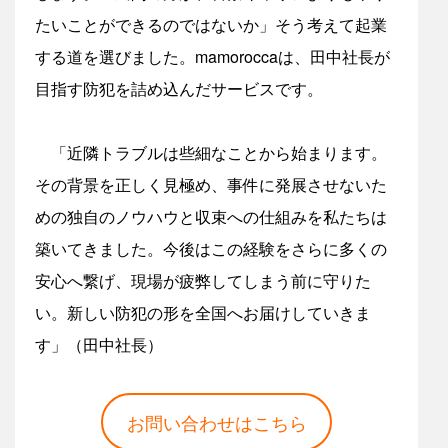
たいことができるのではないか」そう考えて起業
する道を選びました。mamoroccaは、田中社長が
目指す防犯を詰め込んだサービスです。
「近隣トラブルは些細なことから始まります。
その背景を正しく見極め、事件に発展させないた
めの独自のノウハウと収束への仕組みを私たちは
築いてきました。今後はこの経験をさらに多くの
安心へ繋げ、現場が疲弊してしまう前に守りた
い。新しい防犯の形を全国へお届けしていきま
す」（田中社長）
お問い合わせはこちら