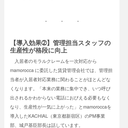
【導入効果➁】管理担当スタッフの
生産性が格段に向上
入居者のモラルクレームを一次対応から
mamorocca に委託した賃貸管理会社では、管理担
当者が入居者対応業務に関わることがほとんどな
くなります。「本来の業務に集中でき、いつ呼び
出されるかわからない電話におびえる必要もなく
なり、生産性が一気に上がった」とmamoroccaを
導入したKACHIAL（東京都新宿区）のPM事業
部、城戸基臣部長は話しています。