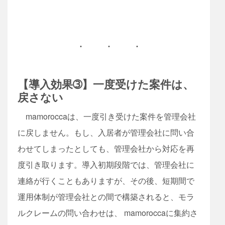
【導入効果➂】一度受けた案件は、
戻さない
mamoroccaは、一度引き受けた案件を管理会社
に戻しません。もし、入居者が管理会社に問い合
わせてしまったとしても、管理会社から対応を再
度引き取ります。導入初期段階では、管理会社に
連絡が行くこともありますが、その後、短期間で
運用体制が管理会社との間で構築されると、モラ
ルクレームの問い合わせは、 mamoroccaに集約さ