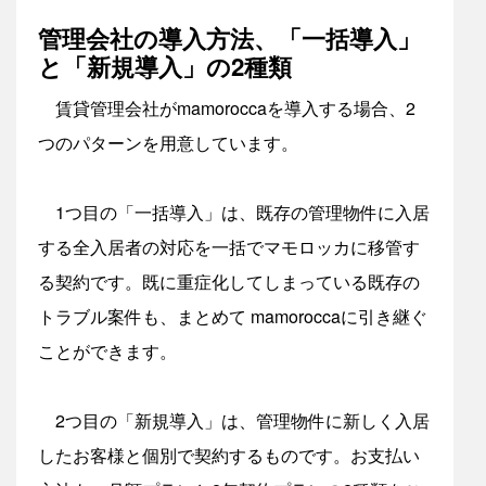
管理会社の導入方法、「一括導入」
と「新規導入」の2種類
賃貸管理会社がmamoroccaを導入する場合、2
つのパターンを用意しています。
1つ目の「一括導入」は、既存の管理物件に入居
する全入居者の対応を一括でマモロッカに移管す
る契約です。既に重症化してしまっている既存の
トラブル案件も、まとめて mamoroccaに引き継ぐ
ことができます。
2つ目の「新規導入」は、管理物件に新しく入居
したお客様と個別で契約するものです。お支払い