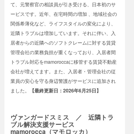
て、元警察官の相談員が引き受ける、日本初のサ
ービスです。近年、在宅時間の増加 、地域社会の
関係希薄化など、ライフスタイルの変化により、
近隣トラブルは増加しています。それに伴い、入
居者からの近隣へのソフトクレームに対する賃貸
管理会社の業務負担が重くなっており、入居者間
トラブル対応をmamoroccaに移管する賃貸不動産
会社が増えてます。また、入居者・管理会社の従
業員の安心を守る身辺警護がサービスに追加され
ました。
【最終更新日：2026年6月25日】
ヴァンガードスミス ／ 近隣トラ
ブル解決支援サービス
mamorocca（マモロッカ）