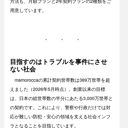
方法も、月額プランと2年契約プランの2種類をご
用意しています。
目指すのはトラブルを事件にさせ
ない社会
mamoroccaの累計契約世帯数は389万世帯を超
えました（2026年5月時点）。創業以来の目標
は、日本の総世帯数の半分にあたる3,000万世帯と
の契約です。これにより、警察や行政だけでは対
応が難しい防犯・安心の領域を支える社会インフ
ラとなることを目指しています。