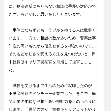
に、刑法違反にあたらない相談に手厚い対応がで
きず、もどかしい思いをしたと言います。
事件にならずともトラブルを抱える人は数多く
います。一方で、相談の数が多いため、警察は事
件性の高いものから優先せざるを得ないのです。
そのもどかしさを変える方法を見つけたいと、田
中社長はキャリア警察官を目指して退官しまし
た。
試験を受けるまで生活のために就職したのが、
不動産関連のベンチャー企業でした。そこで、民
間企業の柔軟な発想と高い機動力を目の当たりに
します。「民間の方が、警察キャリアよりもやり