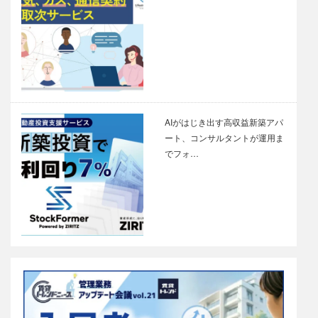
AIがはじき出す高収益新築アパ
ート、コンサルタントが運用ま
でフォ…