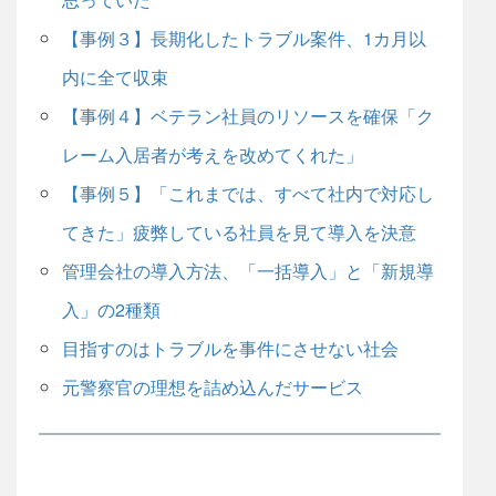
【事例３】長期化したトラブル案件、1カ月以
内に全て収束
【事例４】ベテラン社員のリソースを確保「ク
レーム入居者が考えを改めてくれた」
【事例５】「これまでは、すべて社内で対応し
てきた」疲弊している社員を見て導入を決意
管理会社の導入方法、「一括導入」と「新規導
入」の2種類
目指すのはトラブルを事件にさせない社会
元警察官の理想を詰め込んだサービス