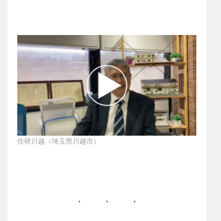
住研川越（埼玉県川越市）