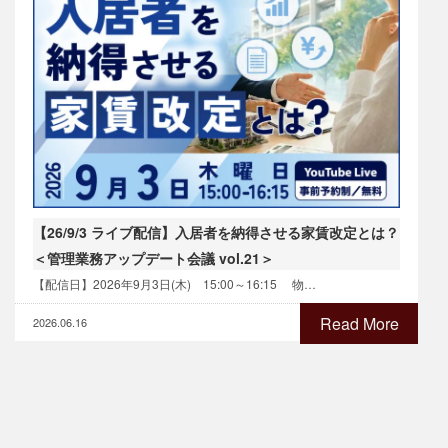
【26/9/3 ライブ配信】入居者を納得させる家賃改定とは？
＜管理業務アップデート会議 vol.21＞
【配信日】2026年9月3日(木) 15:00～16:15 物…
Read More
2026.06.16