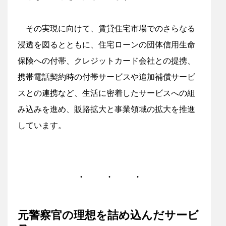
その実現に向けて、賃貸住宅市場でのさらなる
浸透を図るとともに、住宅ローンの団体信用生命
保険への付帯、クレジットカード会社との提携、
携帯電話契約時の付帯サービスや追加補償サービ
スとの連携など、生活に密着したサービスへの組
み込みを進め、販路拡大と事業領域の拡大を推進
しています。
元警察官の理想を詰め込んだサービ