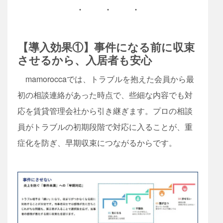
【導入効果①】事件になる前に収束
させるから、入居者も安心
mamoroccaでは、トラブルを抱えた会員から最
初の相談連絡があった時点で、些細な内容でも対
応を賃貸管理会社から引き継ぎます。プロの相談
員がトラブルの初期段階で対応に入ることが、重
症化を防ぎ、早期収束につながるからです。