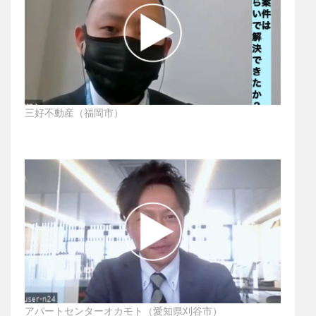
三好不動産（福岡市）
アパートセンターオカモト（愛知県刈谷市）