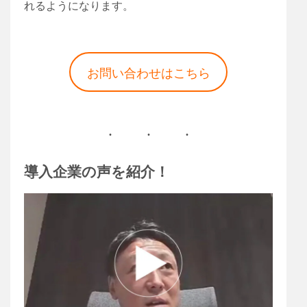
れるようになります。
お問い合わせはこちら
導入企業の声を紹介！