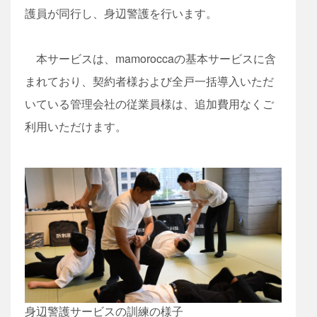
護員が同行し、身辺警護を行います。
本サービスは、mamoroccaの基本サービスに含
まれており、契約者様および全戸一括導入いただ
いている管理会社の従業員様は、追加費用なくご
利用いただけます。
身辺警護サービスの訓練の様子