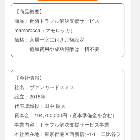
【商品概要】
商品：近隣トラブル解決支援サービス・
mamorocca（マモロッカ）
価格：入居一室に付き月額設定
追加費用や成功報酬は一切不要
【会社情報】
社名：ヴァンガードスミス
設立：2015年
代表取締役：田中 慶太
資本金：104,700,000円（資本準備金を含む）
事業内容：トラブル解決支援サービス事業
本社所在地：東京都港区西新橋1‐1‐1 日比谷フ