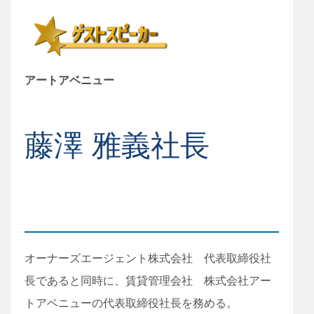
アートアベニュー
藤澤 雅義社長
オーナーズエージェント株式会社 代表取締役社
長であると同時に、賃貸管理会社 株式会社アー
トアベニューの代表取締役社長を務める。