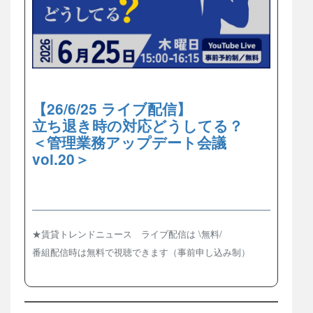
【26/6/25 ライブ配信】
立ち退き時の対応どうしてる？
＜管理業務アップデート会議
vol.20＞
★賃貸トレンドニュース ライブ配信は \無料/
番組配信時は無料で視聴できます（事前申し込み制）