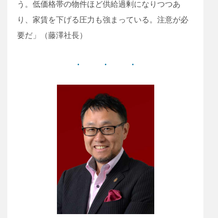
う。低価格帯の物件ほど供給過剰になりつつあ
り、家賃を下げる圧力も強まっている。注意が必
要だ」（藤澤社長）