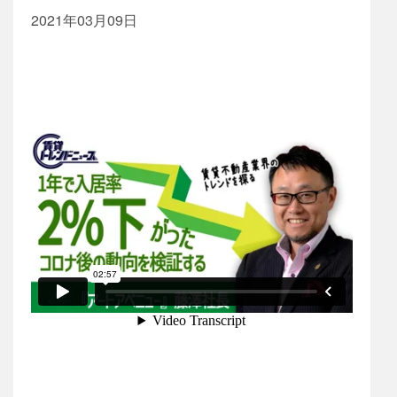
2021年03月09日