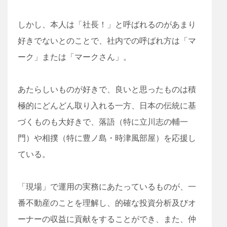
しかし、本人は「社長！」と呼ばれるのがあまり
好きでないとのことで、社内での呼ばれ方は「マ
ーク」または「マークさん」。
あたらしいものが好きで、良いと思ったものは積
極的にどんどん取り入れる一方、日本の伝統に基
づくものも大好きで、落語（特に立川志の輔一
門）や相撲（特に豊ノ島・時津風部屋）を応援し
ている。
「現場」で運用の実務にあたっているものが、一
番不動産のことを理解し、的確な投資分析及びオ
ーナーの収益に貢献をすることができ、また、仲