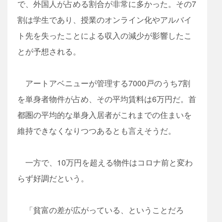
で、外国人が占める割合が非常に多かった。その7
割は学生であり、授業のオンライン化やアルバイ
ト先を失ったことによる収入の減少が影響したこ
とが予想される。
アートアベニューが管理する7000戸のうち7割
を単身者物件が占め、その平均賃料は6万円だ。首
都圏の平均的な単身入居者がこれまでの住まいを
維持できなくなりつつあるとも言えそうだ。
一方で、10万円を超える物件はコロナ前と変わ
らず好調だという。
「貧富の差が広がっている、ということだろ