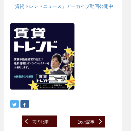
「賃貸トレンドニュース」アーカイブ動画公開中
Post
前の記事
次の記事
navigation