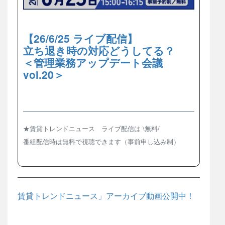
【26/6/25 ライブ配信】
立ち退き時の対応どうしてる？
＜管理業務アップデート会議
vol.20＞
★賃貸トレンドニュース ライブ配信は \無料/
番組配信時は無料で視聴できます（事前申し込み制）
賃貸トレンドニュース」アーカイブ動画公開中！