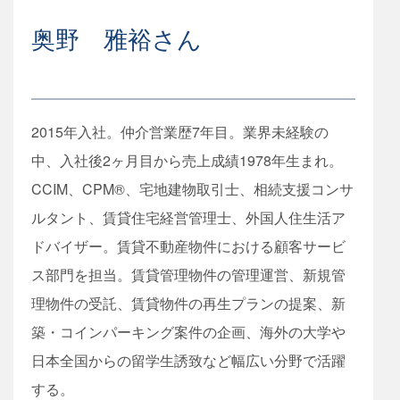
奥野 雅裕さん
2015年入社。仲介営業歴7年目。業界未経験の
中、入社後2ヶ月目から売上成績1978年生まれ。
CCIM、CPM®、宅地建物取引士、相続支援コンサ
ルタント、賃貸住宅経営管理士、外国人住生活ア
ドバイザー。賃貸不動産物件における顧客サービ
ス部門を担当。賃貸管理物件の管理運営、新規管
理物件の受託、賃貸物件の再生プランの提案、新
築・コインパーキング案件の企画、海外の大学や
日本全国からの留学生誘致など幅広い分野で活躍
する。