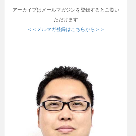
アーカイブはメールマガジンを登録するとご覧い
ただけます
＜＜メルマガ登録はこちらから＞＞