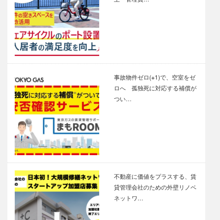
事故物件ゼロ(※1)で、空室をゼ
ロへ 孤独死に対応する補償が
つい…
不動産に価値をプラスする、賃
貸管理会社のための外壁リノベ
ネットワ…