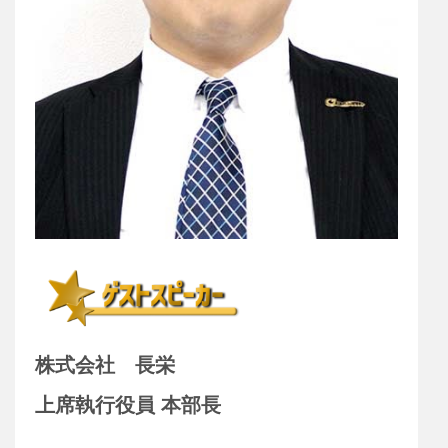
株式会社 長栄
上席執行役員 本部長