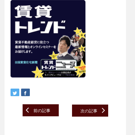
Post
前の記事
次の記事
navigation