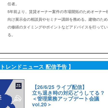
任者。
5年前より、賃貸オーナー案件の市場開拓のためオーナー
向け展示会の相談員やセミナー講師を務める。建物のため
の修繕のタイミングやポイントなどアドバイスを行ってい
る。
貸トレンドニュース 配信予告 】
【26/6/25 ライブ配信】
立ち退き時の対応どうしてる？
＜管理業務アップデート会議
vol.20＞