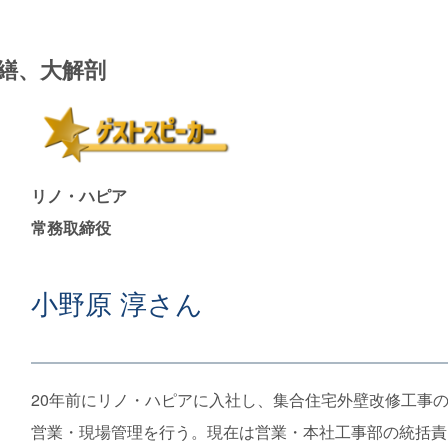
繕、大解剖
リノ・ハピア
常務取締役
小野原 淳さん
20年前にリノ・ハピアに入社し、集合住宅外壁改修工事
営業・現場管理を行う。現在は営業・本社工事部の統括責