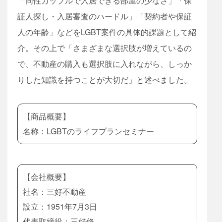
「同性カップルで入居できる部屋の少なさ」「保
証人探し・入居審査のハードル」「契約者や保証
人の年齢」などをLGBT案件の具体的課題として紹
介。その上で「さまざまな選択肢が増えているの
で、不動産の購入も選択肢に入れながら、しっか
りした知識を持つことが大切だ」と述べました。
【商品概要】
名称：LGBTのライフプランセミナー
【会社概要】
社名：三好不動産
設立：1951年7月3日
代表取締役：三好修