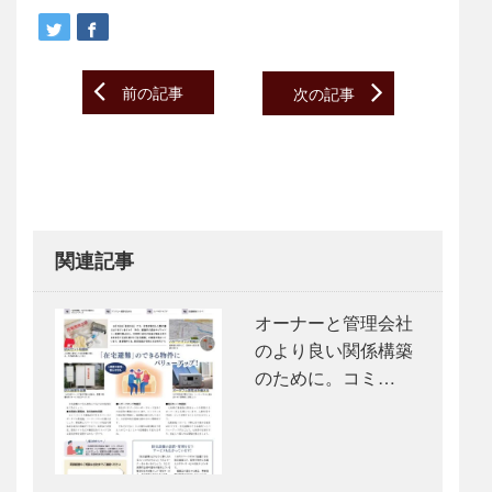
Post
前の記事
次の記事
navigation
関連記事
オーナーと管理会社
のより良い関係構築
のために。コミ…