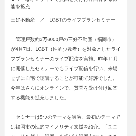
能を拡充
三好不動産 ／ LGBTのライフプランセミナー
管理戸数約3万6000戸の三好不動産（福岡市）
が4月7日、LGBT（性的少数者）を対象としたライ
フプランセミナーのライブ配信を実施。昨年11月
に開催したセミナーでもライブ配信を行い、来場
せずに自宅で聴講することが可能で好評でした。
今年はさらにオンラインで、質問を受け付け回答
する機能を拡充しました。
セミナーは5つのテーマを講演。最初のテーマで
は福岡市の性的マイノリティ支援を紹介。「ユニ