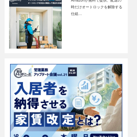
時だけオートロックを解除する
仕組…