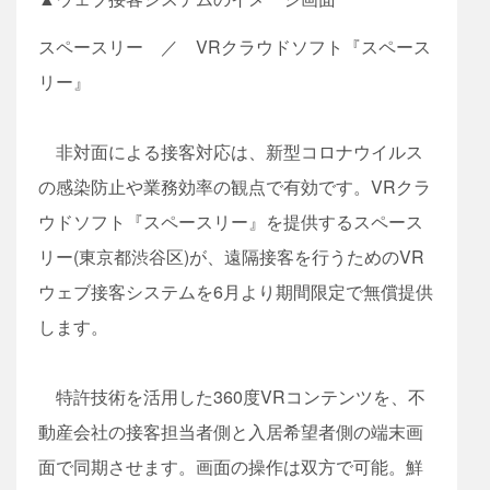
スペースリー ／ VRクラウドソフト『スペース
リー』
非対面による接客対応は、新型コロナウイルス
の感染防止や業務効率の観点で有効です。VRクラ
ウドソフト『スペースリー』を提供するスペース
リー(東京都渋谷区)が、遠隔接客を行うためのVR
ウェブ接客システムを6月より期間限定で無償提供
します。
特許技術を活用した360度VRコンテンツを、不
動産会社の接客担当者側と入居希望者側の端末画
面で同期させます。画面の操作は双方で可能。鮮