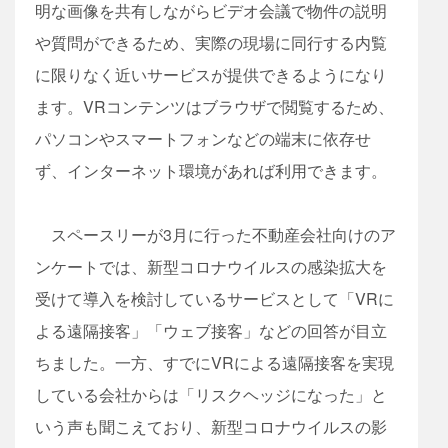
明な画像を共有しながらビデオ会議で物件の説明
や質問ができるため、実際の現場に同行する内覧
に限りなく近いサービスが提供できるようになり
ます。VRコンテンツはブラウザで閲覧するため、
パソコンやスマートフォンなどの端末に依存せ
ず、インターネット環境があれば利用できます。
スペースリーが3月に行った不動産会社向けのア
ンケートでは、新型コロナウイルスの感染拡大を
受けて導入を検討しているサービスとして「VRに
よる遠隔接客」「ウェブ接客」などの回答が目立
ちました。一方、すでにVRによる遠隔接客を実現
している会社からは「リスクヘッジになった」と
いう声も聞こえており、新型コロナウイルスの影