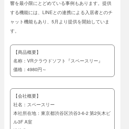
響を最小限にとどめている事例もあります。提供
する機能には、LINEとの連携による入居者とのチ
ャット機能もあり、5月より提供を開始していま
す。
【商品概要】
名称：VRクラウドソフト『スペースリー』
価格：4980円～
【会社概要】
社名：スペースリー
本社所在地：東京都渋谷区渋谷3-6-2 第2矢木ビ
ル3F A室