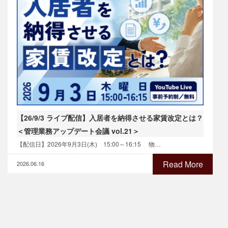
【26/9/3 ライブ配信】入居者を納得させる家賃改定とは？
＜管理業務アップデート会議 vol.21＞
【配信日】2026年9月3日(木) 15:00～16:15 物…
Read More
2026.06.16