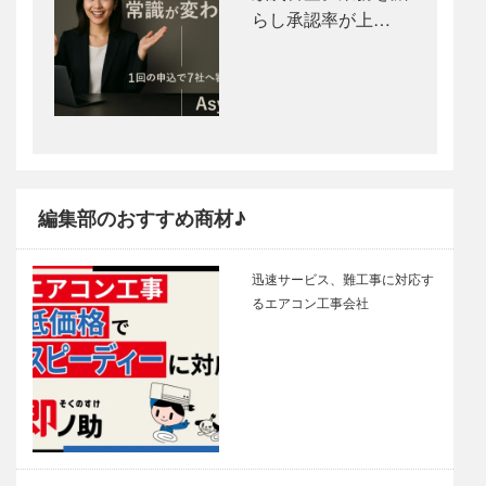
らし承認率が上…
編集部のおすすめ商材♪
迅速サービス、難工事に対応す
るエアコン工事会社