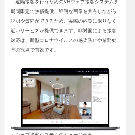
遠隔接客を行うためのVRウェブ接客システムを
期間限定で無償提供。鮮明な画像を共有しながら
説明や質問ができるため、実際の内覧に限りなく
近いサービスが提供できます。非対面による接客
対応は、新型コロナウイルスの感染防止や業務効
率の観点で有効です。
▲ウェブ接客システムのイメージ画面