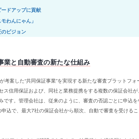
ピードアップに貢献
スモわんにゃん」
証のビジョン
事業と自動審査の新たな仕組み
が考案した“共同保証事業”を実現する新たな審査プラットフォ
セス信用保証および、同社と業務提携をする複数の保証会社が
みです。管理会社は、従来のように、審査の否認ごとに申込を
の申込で、最大7社の保証会社から順次、自動で審査を受けるこ