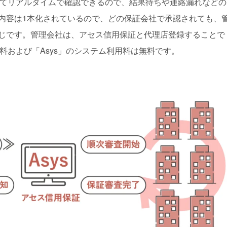
ってリアルタイムで確認できるので、結果待ちや連絡漏れなどの
内容は1本化されているので、どの保証会社で承認されても、
じです。管理会社は、アセス信用保証と代理店登録することで
録料および「Asys」のシステム利用料は無料です。