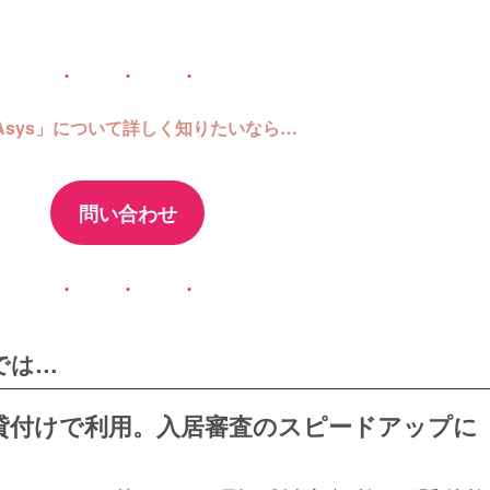
Asys」について詳しく知りたいなら…
問い合わせ
では…
貸付けで利用。入居審査のスピードアップに