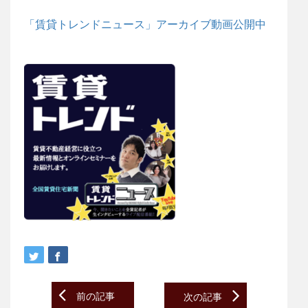
「賃貸トレンドニュース」アーカイブ動画公開中
Post
前の記事
次の記事