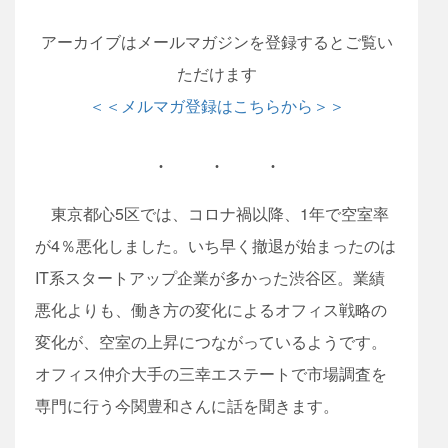
アーカイブはメールマガジンを登録するとご覧い
ただけます
＜＜メルマガ登録はこちらから＞＞
東京都心5区では、コロナ禍以降、1年で空室率
が4％悪化しました。いち早く撤退が始まったのは
IT系スタートアップ企業が多かった渋谷区。業績
悪化よりも、働き方の変化によるオフィス戦略の
変化が、空室の上昇につながっているようです。
オフィス仲介大手の三幸エステートで市場調査を
専門に行う今関豊和さんに話を聞きます。