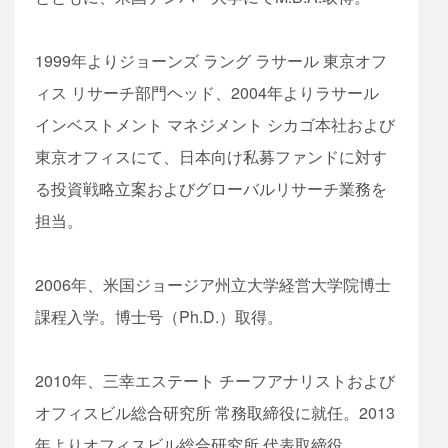
1999年よりジョーンズ ラング ラサール 東京オフ
ィス リサーチ部門ヘッド、2004年よりラサール
インベストメント マネジメント シカゴ本社および
東京オフィスにて、日本向け私募ファンドに対す
る投資戦略立案およびグローバルリサーチ業務を
担当。
2006年、米国ジョージア州立大学経営大学院博士
課程入学。博士号（Ph.D.）取得。
2010年、三幸エステート チーフアナリストおよび
オフィスビル総合研究所 常務取締役に就任。2013
年よりオフィスビル総合研究所 代表取締役。