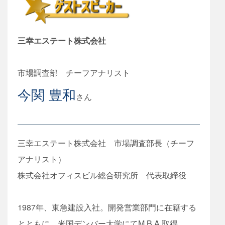
三幸エステート株式会社
市場調査部 チーフアナリスト
今関 豊和
さん
三幸エステート株式会社 市場調査部長（チーフ
アナリスト）
株式会社オフィスビル総合研究所 代表取締役
1987年、東急建設入社。開発営業部門に在籍する
とともに、米国デンバー大学にてM.B.A.取得。