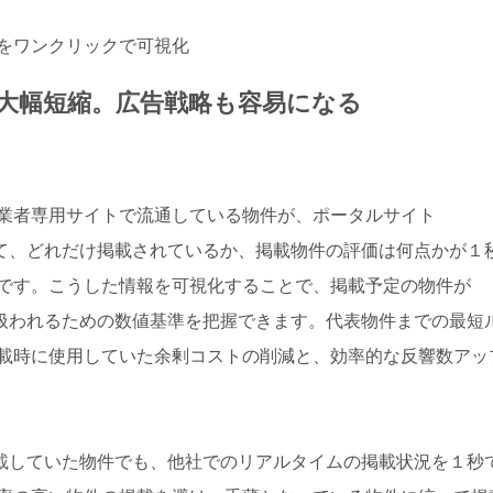
をワンクリックで可視化
大幅短縮。広告戦略も容易になる
業者専用サイトで流通している物件が、ポータルサイト
いて、どれだけ掲載されているか、掲載物件の評価は何点かが１
です。こうした情報を可視化することで、掲載予定の物件が
て扱われるための数値基準を把握できます。代表物件までの最短
載時に使用していた余剰コストの削減と、効率的な反響数アッ
載していた物件でも、他社でのリアルタイムの掲載状況を１秒