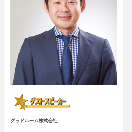
グッドルーム株式会社