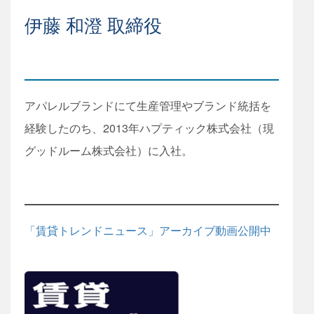
伊藤 和澄 取締役
アパレルブランドにて生産管理やブランド統括を
経験したのち、2013年ハプティック株式会社（現
グッドルーム株式会社）に入社。
「賃貸トレンドニュース」アーカイブ動画公開中