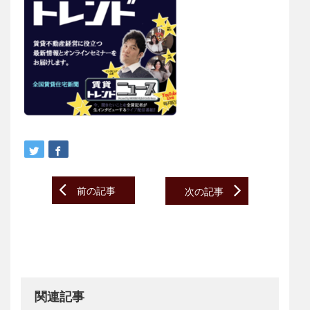
Post
前の記事
次の記事
navigation
関連記事