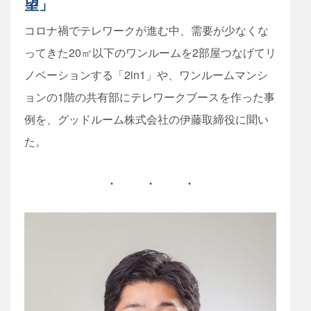
望」
コロナ禍でテレワークが進む中、需要が少なくな
ってきた20㎡以下のワンルームを2部屋つなげてリ
ノベーションする「2in1」や、ワンルームマンシ
ョンの1階の共有部にテレワークブースを作った事
例を、グッドルーム株式会社の伊藤取締役に聞い
た。