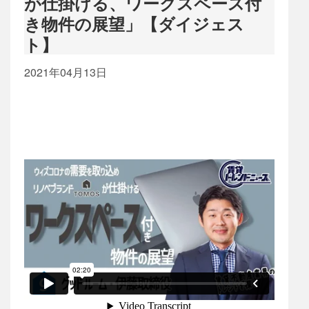
が仕掛ける、ワークスペース付
き物件の展望」【ダイジェス
ト】
2021年04月13日