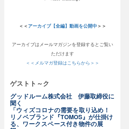
＜＜
アーカイブ【全編】動画を公開中
＞＞
アーカイブはメールマガジンを登録するとご覧い
ただけます
＜＜メルマガ登録はこちらから＞＞
ゲストト～ク
グッドルーム株式会社 伊藤取締役に
聞く
「ウィズコロナの需要を取り込め！
リノベブランド『TOMOS』が仕掛け
る、ワークスペース付き物件の展