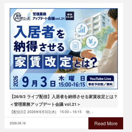
【26/9/3 ライブ配信】入居者を納得させる家賃改定とは？
＜管理業務アップデート会議 vol.21＞
【配信日】2026年9月3日(木) 15:00～16:15 物…
Read More
2026.06.16