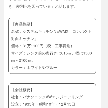
き、差別化を図っている」と話します。
【商品概要】
名称：システムキッチンNEWMX「コンパクト
対面キッチン」
価格：31万1100円（税、工事費別）
サイズ：シンク前の奥行きは615㎜、幅は1500
㎜～2100㎜。
カラー：ホワイトやブルー
【会社概要】
社名：パナソニックAWエンジニアリング
設立：1935年（昭和10年）12月15日