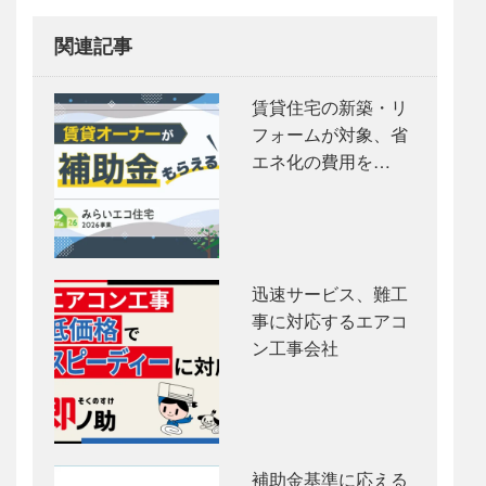
関連記事
賃貸住宅の新築・リ
フォームが対象、省
エネ化の費用を…
迅速サービス、難工
事に対応するエアコ
ン工事会社
補助金基準に応える