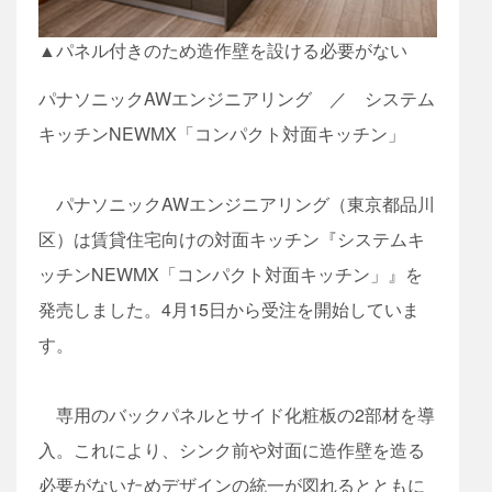
▲パネル付きのため造作壁を設ける必要がない
パナソニックAWエンジニアリング ／ システム
キッチンNEWMX「コンパクト対面キッチン」
パナソニックAWエンジニアリング（東京都品川
区）は賃貸住宅向けの対面キッチン『システムキ
ッチンNEWMX「コンパクト対面キッチン」』を
発売しました。4月15日から受注を開始していま
す。
専用のバックパネルとサイド化粧板の2部材を導
入。これにより、シンク前や対面に造作壁を造る
必要がないためデザインの統一が図れるとともに