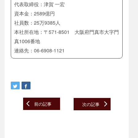
代表取締役：津賀 一宏
資本金：2589億円
社員数：25万9385人
本社所在地：〒571-8501 大阪府門真市大字門
真1006番地
連絡先：06-6908-1121
Post
前の記事
次の記事
navigation