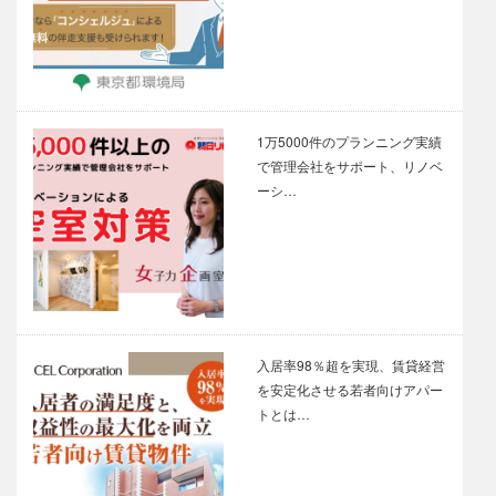
1万5000件のプランニング実績
で管理会社をサポート、リノベ
ーシ…
入居率98％超を実現、賃貸経営
を安定化させる若者向けアパー
トとは…