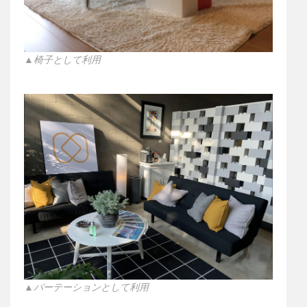
▲椅子として利用
▲パーテーションとして利用