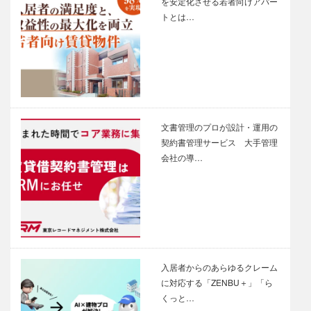
を安定化させる若者向けアパー
トとは…
文書管理のプロが設計・運用の
契約書管理サービス 大手管理
会社の導…
入居者からのあらゆるクレーム
に対応する「ZENBU＋」「ら
くっと…