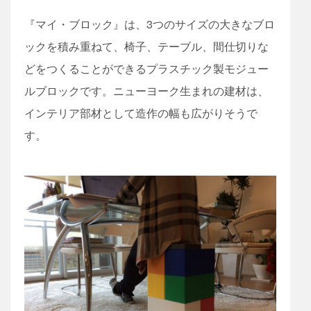
『マイ・ブロック』は、3つのサイズの大きなブロ
ックを積み重ねて、椅子、テーブル、間仕切りな
どをつくることができるプラスチック製モジュー
ルブロックです。ニューヨーク生まれの建材は、
インテリア部材として造作の幅も広がりそうで
す。