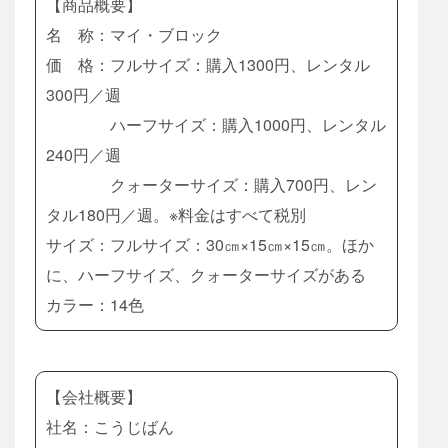
【商品概要】
名 称：マイ・ブロック
価 格：フルサイズ：購入1300円、レンタル
300円／週
ハーフサイズ：購入1000円、レンタル
240円／週
クォーターサイズ：購入700円、レン
タル180円／週。※料金はすべて税別
サイズ：フルサイズ：30㎝×15㎝×15㎝。ほか
に、ハーフサイズ、クォーターサイズがある
カラー：14色
【会社概要】
社名：こうじばん