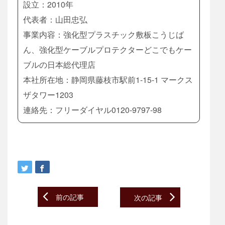
設立：2010年
代表者：山田忠弘
事業内容：強化型プラスチック敷板こうじば
ん、強化型ケーブルプロテクターどこでもケー
ブルの日本総代理店
本社所在地：静岡県藤枝市駅前1-15-1 マークス
ザタワー1203
連絡先：フリーダイヤル0120-9797-98
Post
前の記事
次の記事
navigation