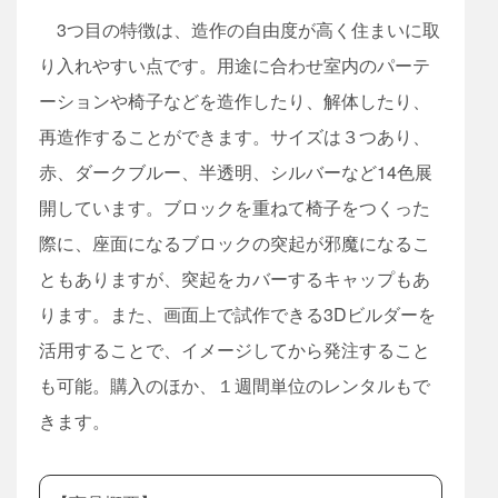
3つ目の特徴は、造作の自由度が高く住まいに取
り入れやすい点です。用途に合わせ室内のパーテ
ーションや椅子などを造作したり、解体したり、
再造作することができます。サイズは３つあり、
赤、ダークブルー、半透明、シルバーなど14色展
開しています。ブロックを重ねて椅子をつくった
際に、座面になるブロックの突起が邪魔になるこ
ともありますが、突起をカバーするキャップもあ
ります。また、画面上で試作できる3Dビルダーを
活用することで、イメージしてから発注すること
も可能。購入のほか、１週間単位のレンタルもで
きます。