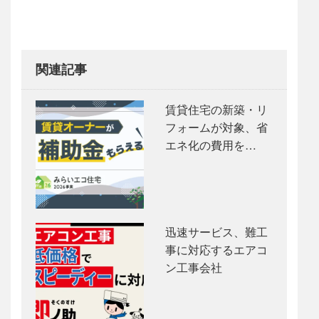
関連記事
賃貸住宅の新築・リ
フォームが対象、省
エネ化の費用を…
迅速サービス、難工
事に対応するエアコ
ン工事会社