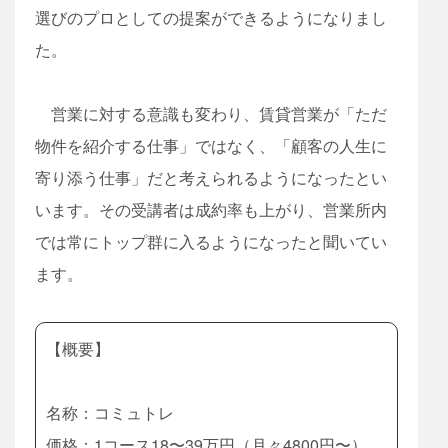
選びのプロとしての提案ができるようになりまし
た。
営業に対する意識も変わり、賃貸営業が「ただ
物件を紹介する仕事」ではなく、「顧客の人生に
寄り添う仕事」だと考えられるようになったとい
います。その受講者は成約率も上がり、営業所内
では常にトップ群に入るようになったと聞いてい
ます。
【概要】
名称：コミュトレ
価格：1コース18〜39万円（月々4800円〜）