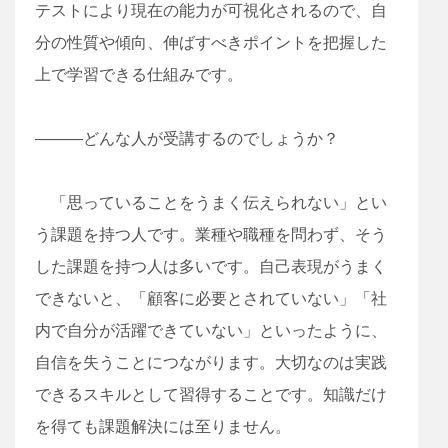
テストにより現在の能力が可視化されるので、自
分の性質や傾向、伸ばすべきポイントを把握した
上で学習できる仕組みです。
―――どんな人が受講するのでしょうか？
「思っていることをうまく伝えられない」とい
う課題を持つ人です。業種や職種を問わず、そう
した課題を持つ人は多いです。自己表現がうまく
できないと、「顧客に必要とされていない」「社
内で自分が活躍できていない」といったように、
自信を失うことにつながります。大切なのは実践
できるスキルとして習得することです。知識だけ
を得ても課題解決には至りません。