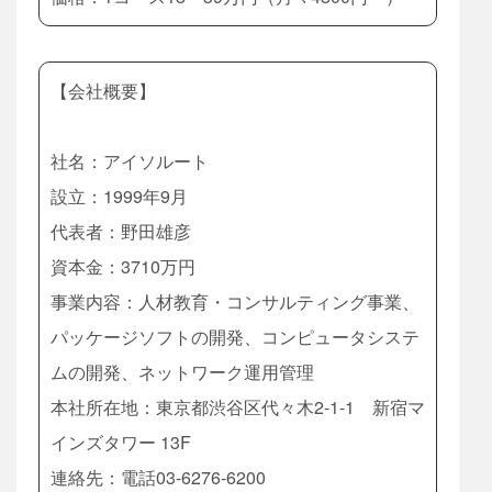
【会社概要】
社名：アイソルート
設立：1999年9月
代表者：野田雄彦
資本金：3710万円
事業内容：人材教育・コンサルティング事業、
パッケージソフトの開発、コンピュータシステ
ムの開発、ネットワーク運用管理
本社所在地：東京都渋谷区代々木2-1-1 新宿マ
インズタワー 13F
連絡先：電話03-6276-6200