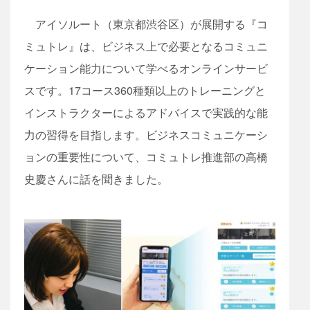
アイソルート（東京都渋谷区）が展開する『コ
ミュトレ』は、ビジネス上で必要となるコミュニ
ケーション能力について学べるオンラインサービ
スです。17コース360種類以上のトレーニングと
インストラクターによるアドバイスで実践的な能
力の習得を目指します。ビジネスコミュニケーシ
ョンの重要性について、コミュトレ推進部の高橋
史慶さんに話を聞きました。