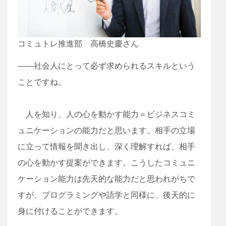
コミュトレ推進部
高橋史慶さん
――社会人にとって必ず求められるスキルという
ことですね。
人を知り、人の心を動かす能力＝ビジネスコミ
ュニケーションの能力だと思います。相手の立場
に立って情報を聞き出し、深く理解すれば、相手
の心を動かす提案ができます。こうしたコミュニ
ケーション能力は先天的な能力だと思われがちで
すが、プログラミングや語学と同様に、後天的に
身に付けることができます。