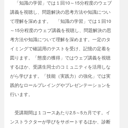
「知識の学習」では１回10～15分程度のウェブ
講義を視聴し、問題解決の思考方法や知識につい
て理解を深めます。 「知識の学習」では１回10
～15分程度のウェブ講義を視聴し、問題解決の思
考方法や知識について理解を深めます。一定のタ
イミングで確認用のテストを受け、記憶の定着を
図ります。「態度の獲得」ではウェブ講義を視聴
するほか、受講生同士のコミュニティを活用しな
がら学びます。「技能（実践力）の強化」では実
践的なロールプレイングやプレゼンテーションを
行います。
受講期間は１コースあたり2.5～5カ月です。イ
ンストラクターが学びをサポートするほか、診断