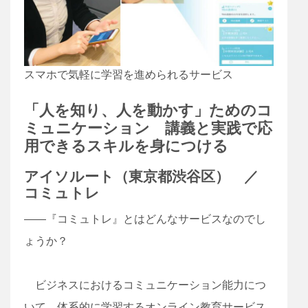
スマホで気軽に学習を進められるサービス
「人を知り、人を動かす」ためのコ
ミュニケーション 講義と実践で応
用できるスキルを身につける
アイソルート
（東京都渋谷区） ／
コミュトレ
――『コミュトレ』とはどんなサービスなのでし
ょうか？
ビジネスにおけるコミュニケーション能力につ
いて、体系的に学習するオンライン教育サービス