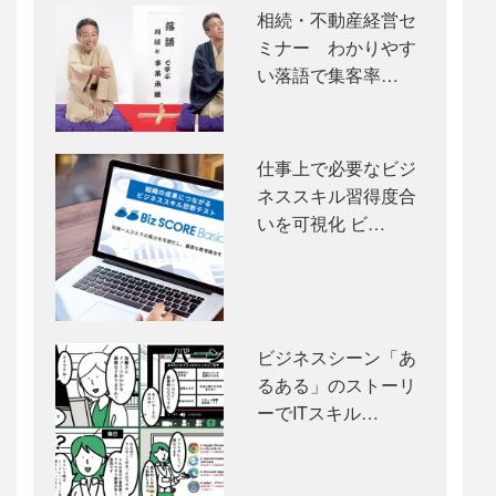
相続・不動産経営セ
ミナー わかりやす
い落語で集客率…
仕事上で必要なビジ
ネススキル習得度合
いを可視化 ビ…
ビジネスシーン「あ
るある」のストーリ
ーでITスキル…