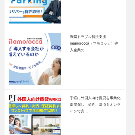
近隣トラブル解決支援
mamorocca（マモロッカ）導
入企業の…
手軽に外国人向け賃貸を事業化
部屋探し、契約、決済をオンラ
インで完…