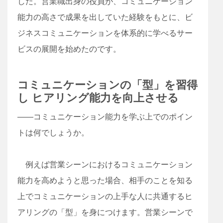
した。営業職出身の役員が、コミュニケーション
能力の高さで成果を出していた経験をもとに、ビ
ジネスコミュニケーションを体系的に学べるサー
ビスの展開を始めたのです。
コミュニケーションの「型」を習得
し ヒアリング能力を向上させる
――コミュニケーション能力を学ぶ上でのポイン
トは何でしょうか。
例えば営業シーンにおけるコミュニケーション
能力を高めようと思った場合、相手のことを知る
上でコミュニケーションの上手な人に共通するヒ
アリングの「型」を身につけます。営業シーンで