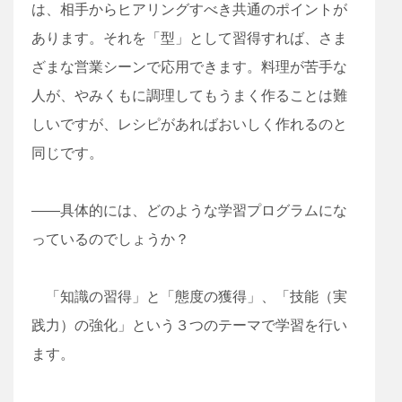
は、相手からヒアリングすべき共通のポイントが
あります。それを「型」として習得すれば、さま
ざまな営業シーンで応用できます。料理が苦手な
人が、やみくもに調理してもうまく作ることは難
しいですが、レシピがあればおいしく作れるのと
同じです。
――具体的には、どのような学習プログラムにな
っているのでしょうか？
「知識の習得」と「態度の獲得」、「技能（実
践力）の強化」という３つのテーマで学習を行い
ます。