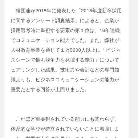
経団連が2018年に発表した「2018年度新卒採用
に関するアンケート調査結果」によると、企業が
採用選考時に重視する要素の第１位は、16年連続
でコミュニケーション能力でした。また、弊社が
人材教育事業を通じて１万3000人以上に「ビジネ
スシーンで最も競争力を発揮する能力」について
ヒアリングした結果、技術力や会計などの専門知
識よりも、ビジネスコミュニケーションの能力が
重要だとする回答が上回りました。
これほど重要視されている能力にも関わらず、
体系的な学びが確立されていないことに着眼しま