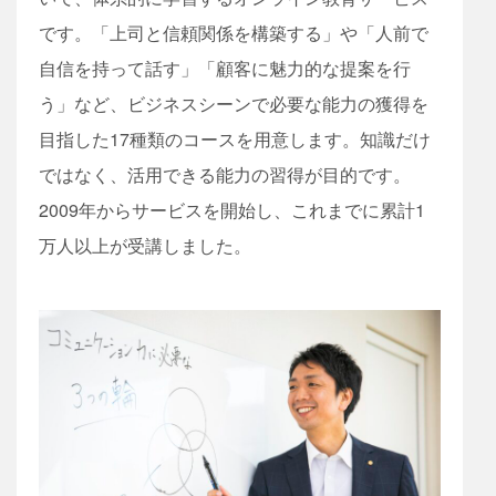
です。「上司と信頼関係を構築する」や「人前で
自信を持って話す」「顧客に魅力的な提案を行
う」など、ビジネスシーンで必要な能力の獲得を
目指した17種類のコースを用意します。知識だけ
ではなく、活用できる能力の習得が目的です。
2009年からサービスを開始し、これまでに累計1
万人以上が受講しました。