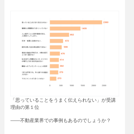
「思っていることをうまく伝えられない」が受講
理由の第１位
――不動産業界での事例もあるのでしょうか？