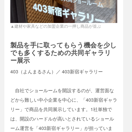
▲建材や家具などの加盟企業の一押し商品が並ぶ
製品を手に取ってもらう機会を少し
でも多くするための共同ギャラリ
ー展示
403（よんまるさん）／ 403新宿ギャラリー
自社でショールームを開設するのが、運営面な
どから難しい中小企業を中心に、「403新宿ギャラ
リー」で商品を共同展示しています。1社単独で
は、開設のハードルが高いとされているショール
ーム運営を「403新宿ギャラリー」が担っていま