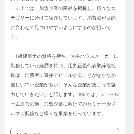
ージ上では、加盟企業の商品を掲載し、様々なカ
テゴリーに分けて紹介しています。消費者が目的
に合わせて見つけやすいようにするのが狙いで
す。
1級建築士の資格を持ち、大手ハウスメーカーに
勤務していた経歴を持つ、用丸正義代表取締役社
長は「消費者に直接アピールすることがなかなか
難しい中小企業が多い。そんな企業が集まって協
力していきたい」と話します。403では、ショール
ーム運営の他、加盟企業に向けてのセミナーやメ
ルマガ配信など様々な事業を行っています。