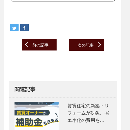
Post
前の記事
次の記事
navigation
関連記事
賃貸住宅の新築・リ
フォームが対象、省
エネ化の費用を…