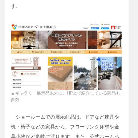
す。
▲ギャラリー展示品以外に、HP上で紹介している商品も
多数
ショールームでの展示商品は、ドアなど建具や
机・椅子などの家具から、フローリング床材や金
具小物など多岐に渡ります。また、公式ホームペ