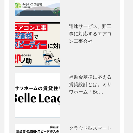
迅速サービス、難工
事に対応するエアコ
ン工事会社
補助金基準に応える
賃貸設計とは。ミサ
ワホーム「Be…
クラウド型スマート