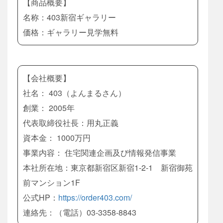
【商品概要】
名称：403新宿ギャラリー
価格：ギャラリー見学無料
【会社概要】
社名： 403（よんまるさん）
創業： 2005年
代表取締役社長：用丸正義
資本金： 1000万円
事業内容： 住宅関連企画及び情報発信事業
本社所在地：東京都新宿区新宿1-2-1 新宿御苑
前マンション1F
公式HP：
https://order403.com/
連絡先：（電話）03-3358-8843