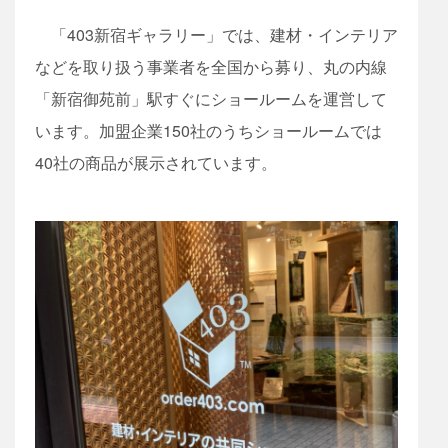
「403新宿ギャラリー」では、建材・インテリア
などを取り扱う事業者を全国から募り、丸の内線
「新宿御苑前」駅すぐにショールームを運営して
います。加盟企業150社のうちショールームでは
40社の商品が展示されています。