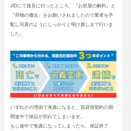
JIDにて接見に行ったところ、『お部屋の解約』と
『荷物の撤去』をお願いされましたので業者を手
配し写真のようにしっかりと明け渡しまで行いま
した。​
いずれかの理由で免責になると、賃貸借契約の期
間途中で保証が切れてしまいます。
もし途中で免責になってしまったら、保証終了