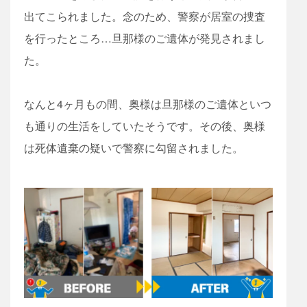
出てこられました。念のため、警察が居室の捜査
を行ったところ…旦那様のご遺体が発見されまし
た。
なんと4ヶ月もの間、奥様は旦那様のご遺体といつ
も通りの生活をしていたそうです。その後、奥様
は死体遺棄の疑いで警察に勾留されました。