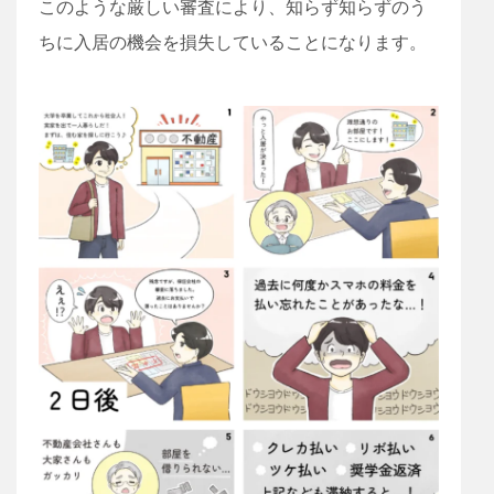
このような厳しい審査により、知らず知らずのう
ちに入居の機会を損失していることになります。