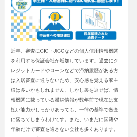
近年、審査にCIC・JICCなどの個人信用情報機関
を利用する保証会社が増加しています。過去にク
レジットカードやローンなどで滞納履歴がある方
は入居審査に通らないため、安心感を覚える家主
様は多いかもしれません。しかし裏を返せば、情
報機関に載っている滞納情報が数年前で現在は支
払い能力がしっかりあっても、一律の基準で審査
に落ちてしまうわけです。また、いまだに国籍や
年齢だけで審査を通さない会社も多くあります。