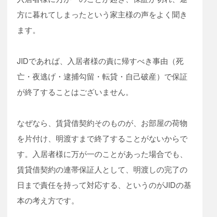
方に暮れてしまったという家主様の声をよく聞き
ます。
JIDであれば、入居者様の責に帰すべき事由（死
亡・夜逃げ・逮捕勾留・転貸・自己破産）で保証
が終了することはございません。
なぜなら、賃貸借契約そのものが、お部屋の荷物
を片付け、明渡すまで終了することがないからで
す。入居者様に万が一のことがあった場合でも、
賃貸借契約の連帯保証人として、明渡しの完了の
日まで責任を持って対応する、というのがJIDの基
本の考え方です。