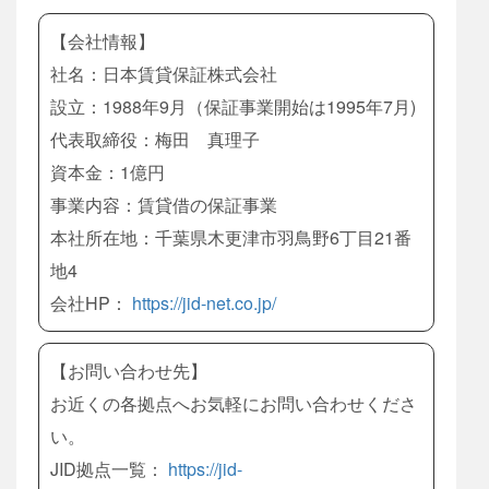
【会社情報】
社名：日本賃貸保証株式会社
設立：1988年9月（保証事業開始は1995年7月)
代表取締役：梅田 真理子
資本金：1億円
事業内容：賃貸借の保証事業
本社所在地：千葉県木更津市羽鳥野6丁目21番
地4
会社HP：
https://jid-net.co.jp/
【お問い合わせ先】
お近くの各拠点へお気軽にお問い合わせくださ
い。
JID拠点一覧：
https://jid-