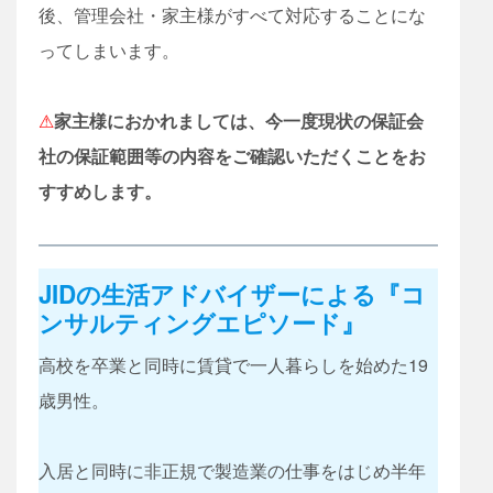
後、管理会社・家主様がすべて対応することにな
ってしまいます。​
⚠
家主様におかれましては、今一度現状の保証会
社の保証範囲等の内容をご確認いただくことをお
すすめします。
JIDの生活アドバイザーによる『コ
ンサルティングエピソード』
高校を卒業と同時に賃貸で​一人暮らしを始めた19
歳男性。​
入居と同時に非正規で製造業の​仕事をはじめ半年