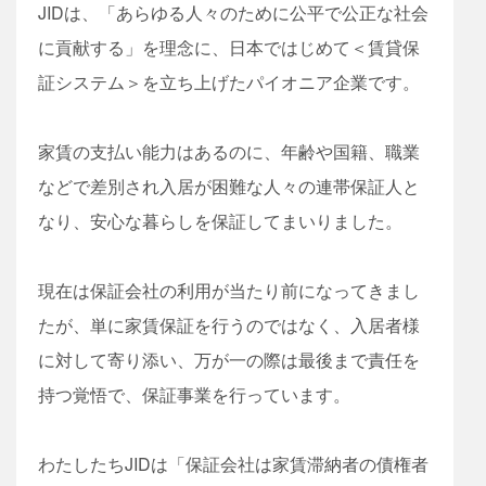
JIDは、「あらゆる人々のために公平で公正な社会
に貢献する」を理念に、日本ではじめて＜賃貸保
証システム＞を立ち上げたパイオニア企業です。
家賃の支払い能力はあるのに、年齢や国籍、職業
などで差別され入居が困難な人々の連帯保証人と
なり、安心な暮らしを保証してまいりました。
現在は保証会社の利用が当たり前になってきまし
たが、単に家賃保証を行うのではなく、入居者様
に対して寄り添い、万が一の際は最後まで責任を
持つ覚悟で、保証事業を行っています。
わたしたちJIDは「保証会社は家賃滞納者の債権者