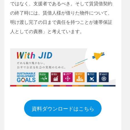
ではなく、支援者であるべき。そして賃貸借契約
の終了時には、賃借人様が借りた物件について、
明け渡し完了の日まで責任を持つことが連帯保証
人としての責務」と考えています。
資料ダウンロードはこちら