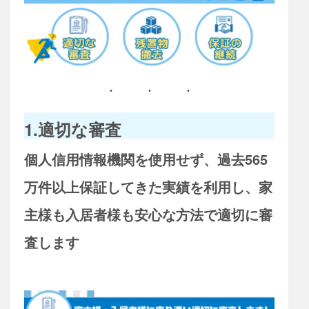
1.適切な審査
個人信用情報機関を使用せず、過去565
万件以上保証してきた実績を利用し、家
主様も入居者様も安心な方法で適切に審
査します