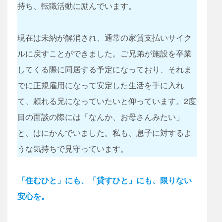
持ち、転職活動に励んでいます。​
現在は未納が解消され、通常の家賃支払いサイク
ルに戻すことができました。ご兄弟が施設を卒業
してくる際に同居する予定になっており、それま
でに正規雇用になって安定した生活を手に入れ
て、頼れる兄になっていたいと仰っています。2度
目の面談の際には「なんか、お母さんみたい」
と、はにかんでいました。私も、息子に対するよ
うな気持ちで見守っています。​
「住むひと」にも、「貸すひと」にも、限りない
安心を。