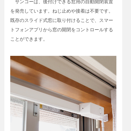
サンコーは、後付けできる窓用の自動開閉装置
を発売しています。ねじ止めや接着は不要です。
既存のスライド式窓に取り付けることで、スマー
トフォンアプリから窓の開閉をコントロールする
ことができます。