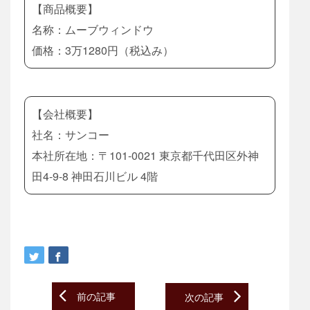
【商品概要】
名称：ムーブウィンドウ
価格：3万1280円（税込み）
【会社概要】
社名：サンコー
本社所在地：〒101-0021 東京都千代田区外神
田4-9-8 神田石川ビル 4階
Post
前の記事
次の記事