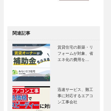
navigation
関連記事
賃貸住宅の新築・リ
フォームが対象、省
エネ化の費用を…
迅速サービス、難工
事に対応するエアコ
ン工事会社