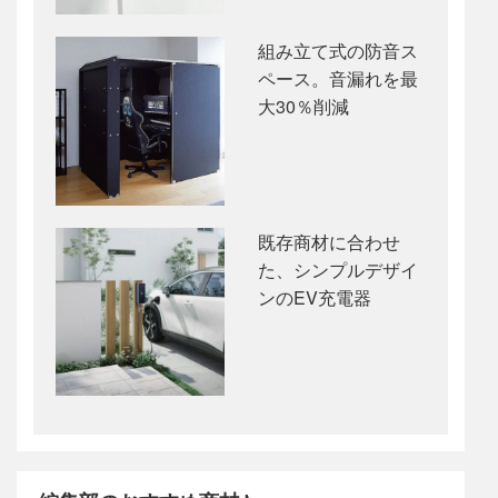
組み立て式の防音ス
ペース。音漏れを最
大30％削減
既存商材に合わせ
た、シンプルデザイ
ンのEV充電器