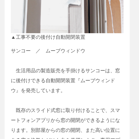
▲工事不要の後付け自動開閉装置
サンコー ／ ムーブウィンドウ
生活用品の製造販売を手掛けるサンコーは、窓
に後付けできる自動開閉装置『ムーブウィンド
ウ』を発売しています。
既存のスライド式窓に取り付けることで、スマ
ートフォンアプリから窓の開閉ができるようにな
ります。別部屋からの窓の開閉、また高い位置に