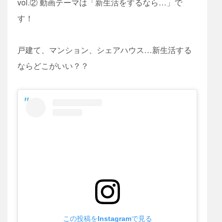
vol.② 動画テーマは「新生活をするなら…」で
す！
戸建て、マンション、シェアハウス…新生活する
ならどこがいい？？
この投稿をInstagramで見る