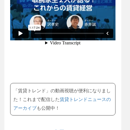
「賃貸トレンド」の動画視聴が便利になりまし
た！これまで配信した
賃貸トレンドニュースの
アーカイブ
も公開中！