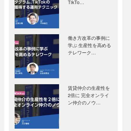
TikTo…
働き方改革の事例に
学ぶ 生産性を高める
テレワーク…
賃貸仲介の生産性を
2倍に 完全オンライ
ン仲介のノウ…