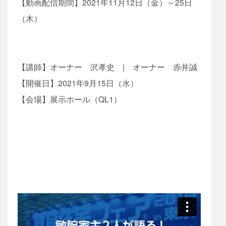
【動画配信期間】2021年11月12日（金）～25日
（木）
【講師】オーナー 沢孝史 | オーナー 赤井誠
【開催日】2021年9月15日（水）
【会場】展示ホール（QL1）