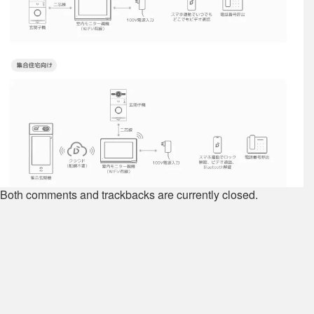
Both comments and trackbacks are currently closed.