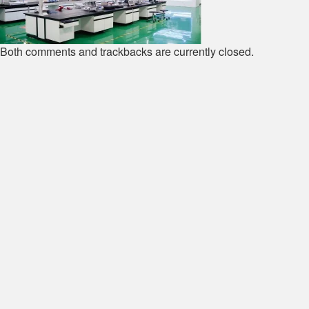
Both comments and trackbacks are currently closed.