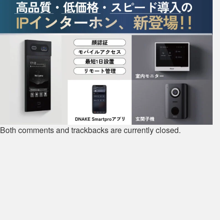
Both comments and trackbacks are currently closed.