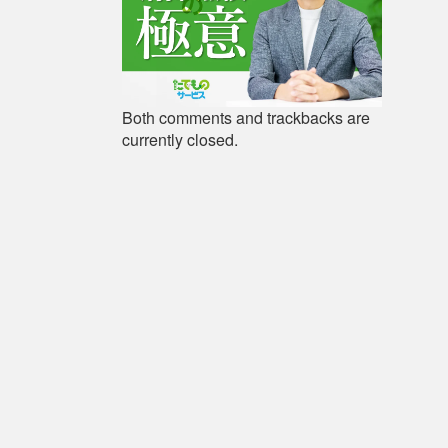
Both comments and trackbacks are
currently closed.