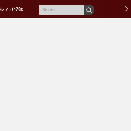
ルマガ登録