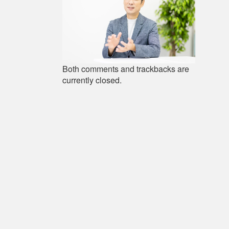
Both comments and trackbacks are
currently closed.