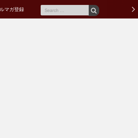
ルマガ登録