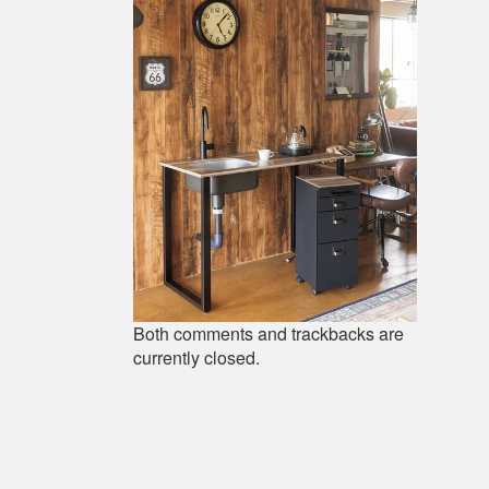
Both comments and trackbacks are
currently closed.