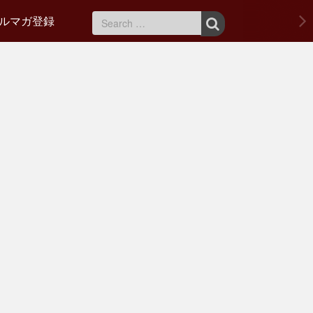
ルマガ登録