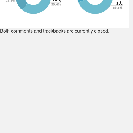
Both comments and trackbacks are currently closed.