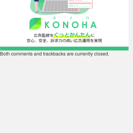
Both comments and trackbacks are currently closed.