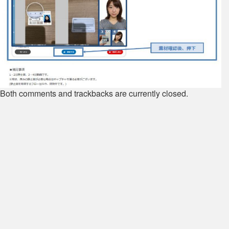
Both comments and trackbacks are currently closed.