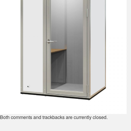
Both comments and trackbacks are currently closed.