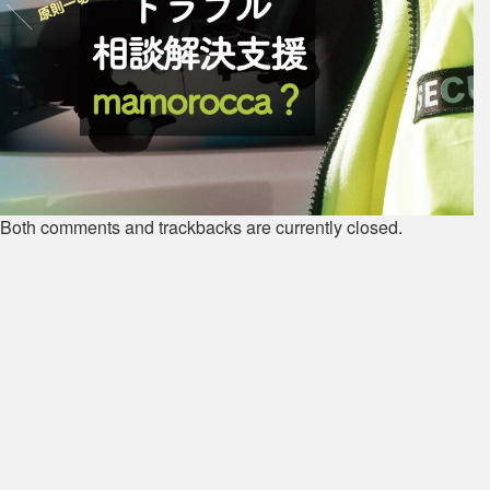
Both comments and trackbacks are currently closed.