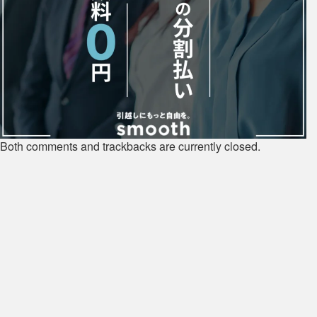
Both comments and trackbacks are currently closed.