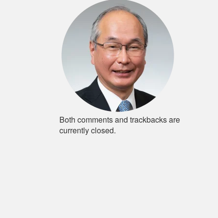
Both comments and trackbacks are
currently closed.