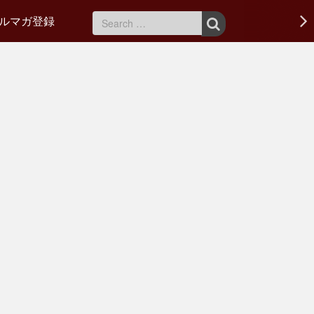
ルマガ登録