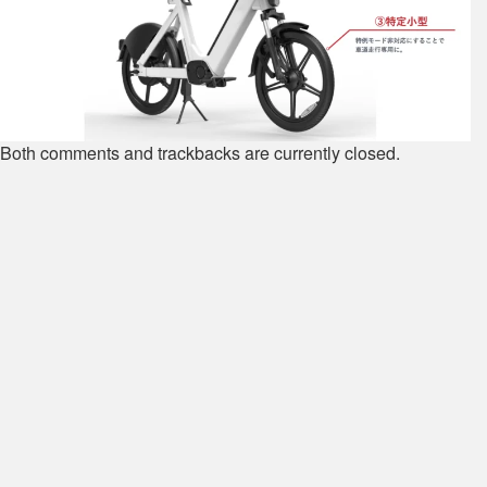
Both comments and trackbacks are currently closed.