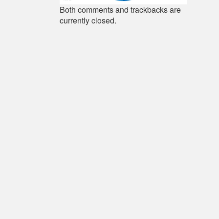
Both comments and trackbacks are
currently closed.