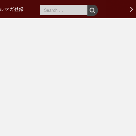
ルマガ登録