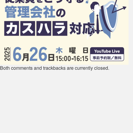
Both comments and trackbacks are currently closed.