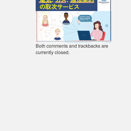
Both comments and trackbacks are
currently closed.