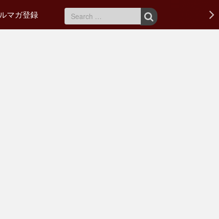
ルマガ登録