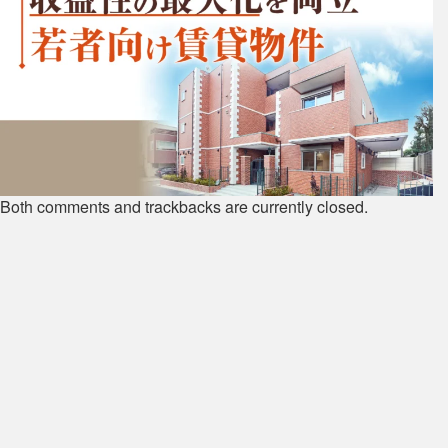
Both comments and trackbacks are currently closed.