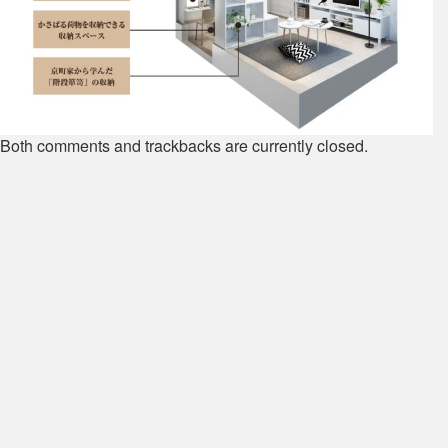
Both comments and trackbacks are currently closed.