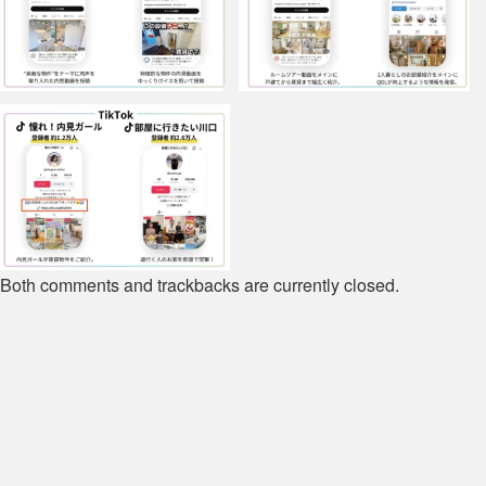
Both comments and trackbacks are currently closed.