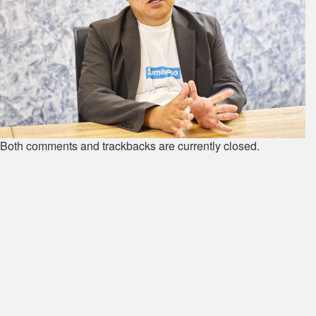
Both comments and trackbacks are currently closed.