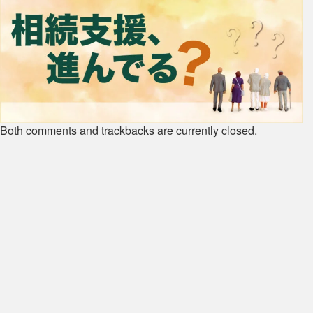
Both comments and trackbacks are currently closed.