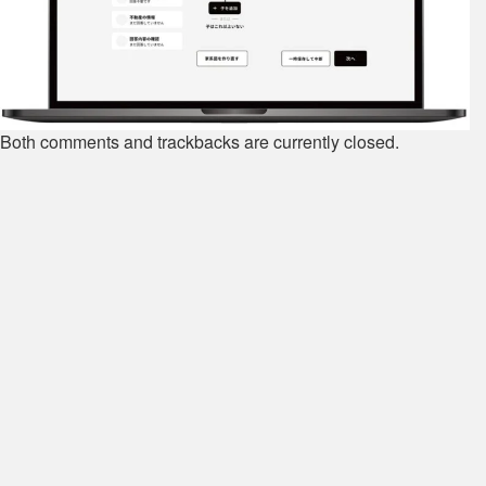
Both comments and trackbacks are currently closed.