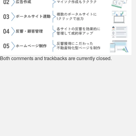
Both comments and trackbacks are currently closed.