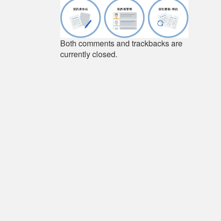
Both comments and trackbacks are
currently closed.