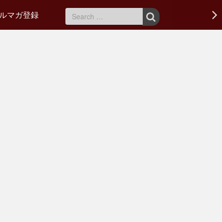
ルマガ登録