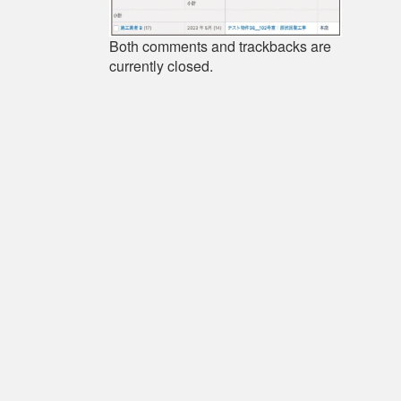
Both comments and trackbacks are
currently closed.