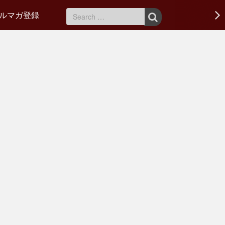
ルマガ登録