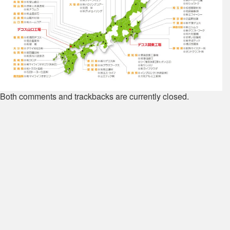
Both comments and trackbacks are currently closed.