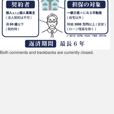
Both comments and trackbacks are currently closed.