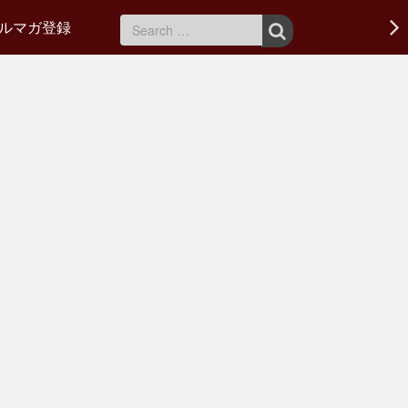
ルマガ登録