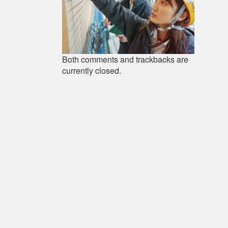
Both comments and trackbacks are
currently closed.