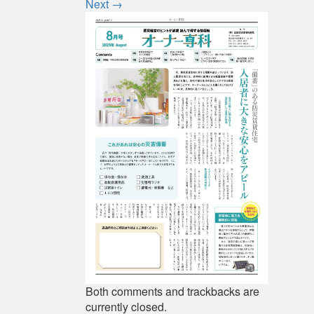
Next
→
Both comments and trackbacks are
currently closed.