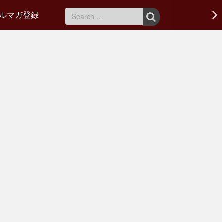
ルマガ登録